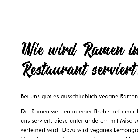
Wie wird Ramen i
Restaurant servier
Bei uns gibt es ausschließlich vegane Rame
Die Ramen werden in einer Brühe auf einer
uns serviert, diese unter anderem mit Miso 
verfeinert wird. Dazu wird veganes Lemong