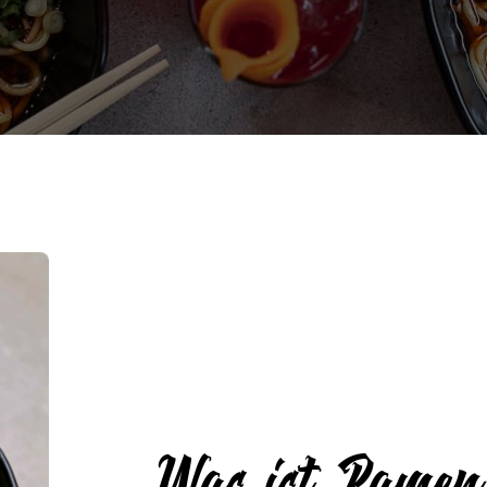
Was ist Rame