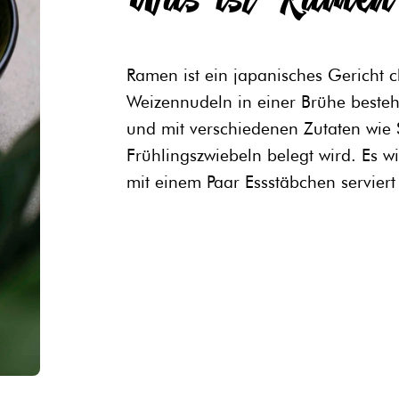
Ramen ist ein japanisches Gericht 
Weizennudeln in einer Brühe besteht
und mit verschiedenen Zutaten wie 
Frühlingszwiebeln belegt wird. Es w
mit einem Paar Essstäbchen serviert 