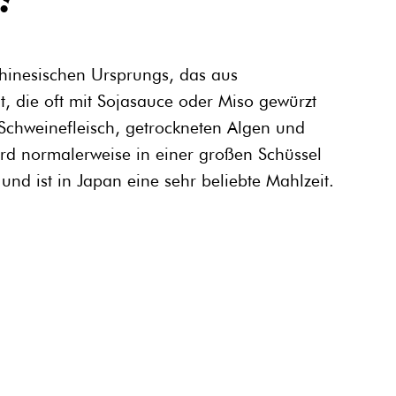
chinesischen Ursprungs, das aus
, die oft mit Sojasauce oder Miso gewürzt
Schweinefleisch, getrockneten Algen und
ird normalerweise in einer großen Schüssel
und ist in Japan eine sehr beliebte Mahlzeit.