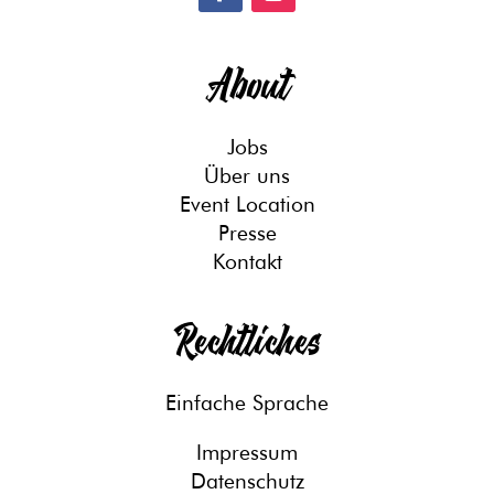
About
Jobs
Über uns
Event Location
Presse
Kontakt
Rechtliches
Einfache Sprache
Impressum
Datenschutz