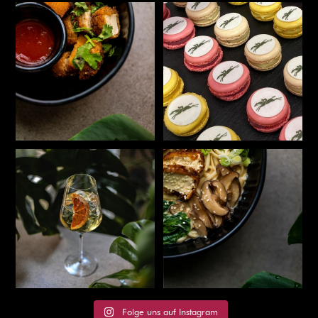
Folge uns auf Instagram