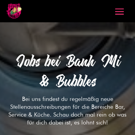
Jobs bei Banh Mi
& Bubbles
Bei uns findest du regelmäßig neue
Stellenausschreibungen für die Bereiche Bar,
Service & Küche. Schau doch mal rein ob was
für dich dabei ist, es lohnt sich!