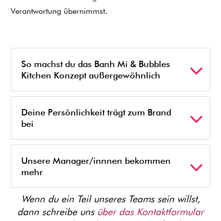
Verantwortung übernimmst.
So machst du das Banh Mi & Bubbles
Kitchen Konzept außergewöhnlich
Deine Persönlichkeit trägt zum Brand
bei
Unsere Manager/innnen bekommen
mehr
Wenn du ein Teil unseres Teams sein willst,
dann schreibe uns
über das Kontaktformular